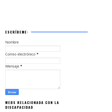
ESCRÍBEME:
Nombre
Correo electrónico
*
Mensaje
*
WEBS RELACIONADA CON LA
DISCAPACIDAD