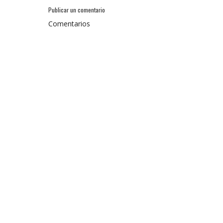
Publicar un comentario
Comentarios