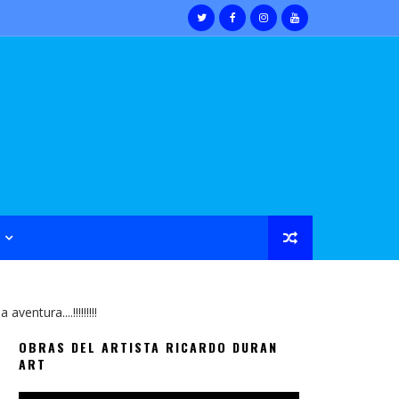
entura....!!!!!!!!!
OBRAS DEL ARTISTA RICARDO DURAN
ART