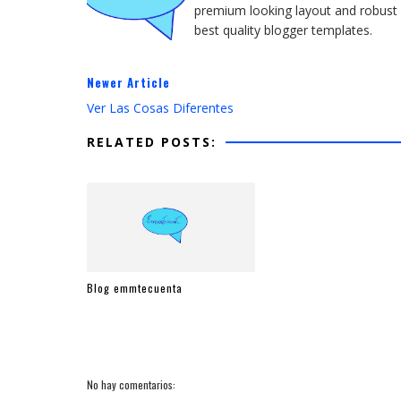
premium looking layout and robust d
best quality blogger templates.
Newer Article
Ver Las Cosas Diferentes
RELATED POSTS:
Blog emmtecuenta
No hay comentarios: