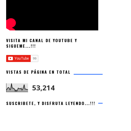
VISITA MI CANAL DE YOUTUBE Y
SIGUEME...!!!
VISTAS DE PÁGINA EN TOTAL
53,214
SUSCRIBETE, Y DISFRUTA LEYENDO...!!!