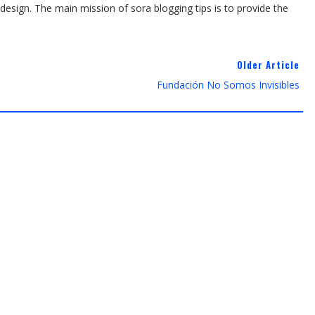
esign. The main mission of sora blogging tips is to provide the
Older Article
Fundación No Somos Invisibles