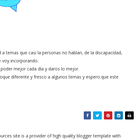
ad a temas que casi la personas no hablan, de la discapacidad,
e voy incorporando.
 poder mejor cada día y daros lo mejor.
toque diferente y fresco a algunos temas y espero que este
urces site is a provider of high quality blogger template with