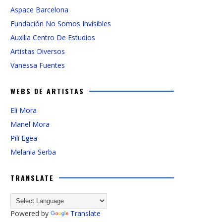
Aspace Barcelona
Fundación No Somos Invisibles
Auxilia Centro De Estudios
Artistas Diversos
Vanessa Fuentes
WEBS DE ARTISTAS
Eli Mora
Manel Mora
Pili Egea
Melania Serba
TRANSLATE
Powered by
Translate