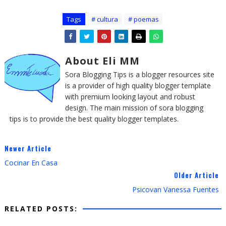
Tags
# cultura
# poemas
About Eli MM
Sora Blogging Tips is a blogger resources site
is a provider of high quality blogger template
with premium looking layout and robust
design. The main mission of sora blogging
tips is to provide the best quality blogger templates.
Newer Article
Cocinar En Casa
Older Article
Psicovan Vanessa Fuentes
RELATED POSTS: