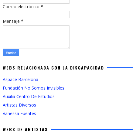
Correo electrónico
*
Mensaje
*
WEBS RELACIONADA CON LA DISCAPACIDAD
Aspace Barcelona
Fundación No Somos Invisibles
Auxilia Centro De Estudios
Artistas Diversos
Vanessa Fuentes
WEBS DE ARTISTAS