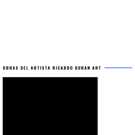
OBRAS DEL ARTISTA RICARDO DURAN ART