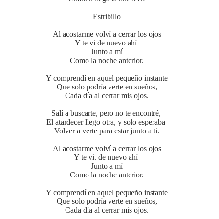
Estribillo
Al acostarme volví a cerrar los ojos
Y te vi de nuevo ahí
Junto a mí
Como la noche anterior.
Y comprendí en aquel pequeño instante
Que solo podría verte en sueños,
Cada día al cerrar mis ojos.
Salí a buscarte, pero no te encontré,
El atardecer llego otra, y solo esperaba
Volver a verte para estar junto a ti.
Al acostarme volví a cerrar los ojos
Y te vi. de nuevo ahí
Junto a mí
Como la noche anterior.
Y comprendí en aquel pequeño instante
Que solo podría verte en sueños,
Cada día al cerrar mis ojos.