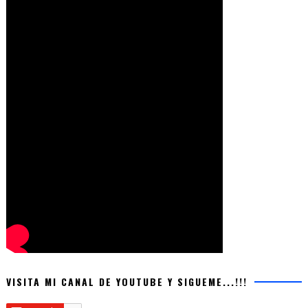
VISITA MI CANAL DE YOUTUBE Y SIGUEME...!!!