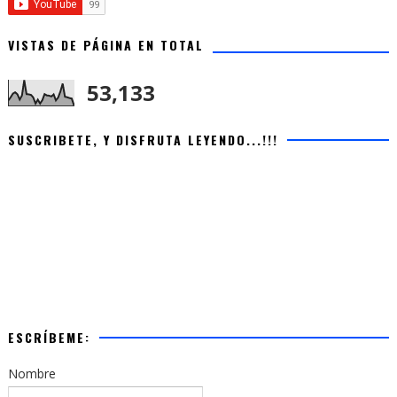
VISTAS DE PÁGINA EN TOTAL
53,133
SUSCRIBETE, Y DISFRUTA LEYENDO...!!!
ESCRÍBEME:
Nombre