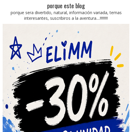
porque este blog
porque sera divertido, natural, información variada, temas
interesantes, suscribiros a la aventura....!!!!!!!!!