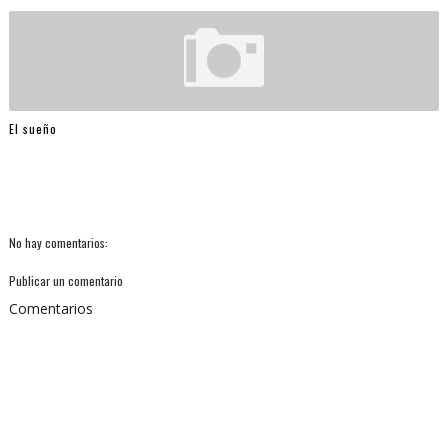
El sueño
No hay comentarios:
Publicar un comentario
Comentarios